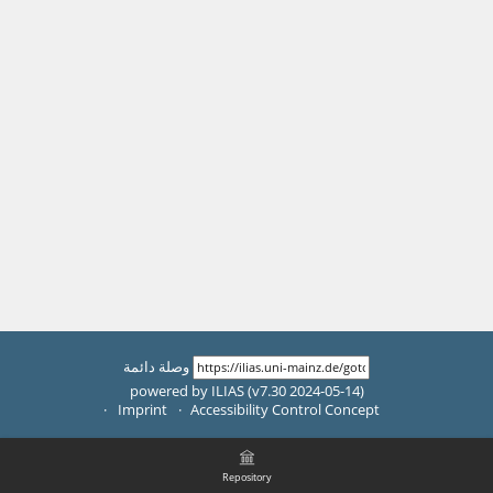
وصلة دائمة
powered by ILIAS (v7.30 2024-05-14)
Imprint
Accessibility Control Concept
Repository