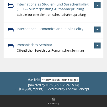
Internationales Studien- und Sprachenkolleg
(ISSK) - Musterprüfung Aufnahmeprüfung
Beispiel für eine Elektronische Aufnahmeprüfung
International Economics and Public Policy
Romanisches Seminar
Öffentlicher Bereich des Romanischen Seminars
永久链接
powered by ILIAS (v7.30 2024-05-14)
版本说明(imprint)
Accessibility Control Concept
Repository